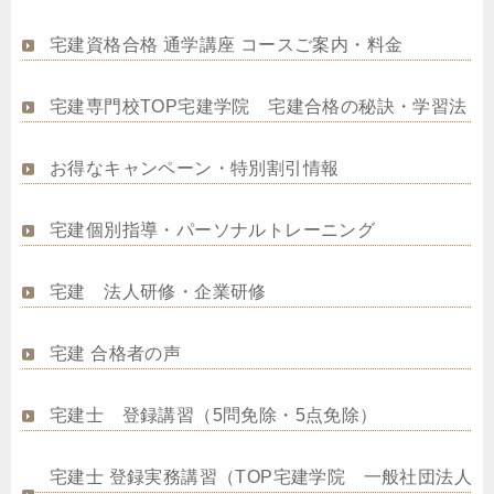
宅建資格合格 通学講座 コースご案内・料金
宅建専門校TOP宅建学院 宅建合格の秘訣・学習法
お得なキャンペーン・特別割引情報
宅建個別指導・パーソナルトレーニング
宅建 法人研修・企業研修
宅建 合格者の声
宅建士 登録講習（5問免除・5点免除）
宅建士 登録実務講習（TOP宅建学院 一般社団法人