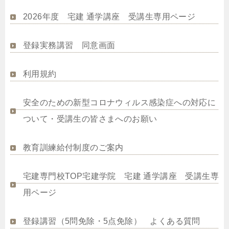
2026年度 宅建 通学講座 受講生専用ページ
登録実務講習 同意画面
利用規約
安全のための新型コロナウィルス感染症への対応に
ついて・受講生の皆さまへのお願い
教育訓練給付制度のご案内
宅建専門校TOP宅建学院 宅建 通学講座 受講生専
用ページ
登録講習（5問免除・5点免除） よくある質問