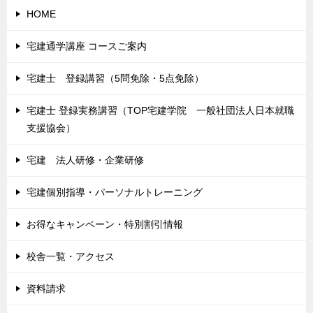
HOME
宅建通学講座 コースご案内
宅建士 登録講習（5問免除・5点免除）
宅建士 登録実務講習（TOP宅建学院 一般社団法人日本就職
支援協会）
宅建 法人研修・企業研修
宅建個別指導・パーソナルトレーニング
お得なキャンペーン・特別割引情報
校舎一覧・アクセス
資料請求