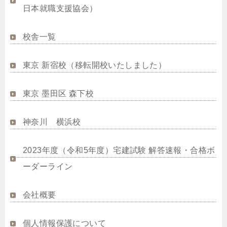
日本就職支援協会）
校舎一覧
東京 新宿校（移転開校いたしました）
東京 墨田区 森下校
神奈川 横浜校
2023年度（令和5年度）宅建試験 解答速報・合格ボ
ーダーライン
会社概要
個人情報保護について