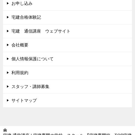
お申し込み
宅建合格体験記
宅建 通信講座 ウェブサイト
会社概要
個人情報保護について
利用規約
スタッフ・講師募集
サイトマップ