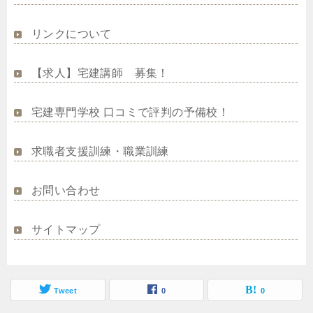
リンクについて
【求人】宅建講師 募集！
宅建専門学校 口コミで評判の予備校！
求職者支援訓練・職業訓練
お問い合わせ
サイトマップ
Tweet
0
0