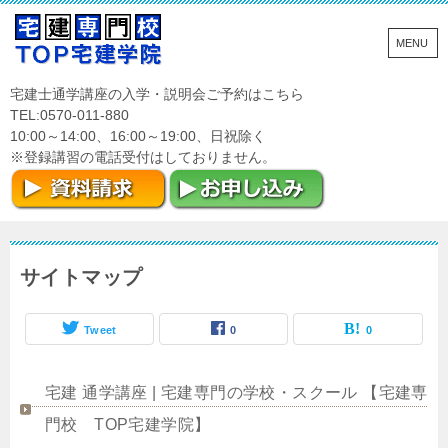
宅建士通学講座の入学・説明会ご予約はこちら
TEL:0570-011-880
10:00～14:00、16:00～19:00、日祝除く
※登録講習の電話受付はしておりません。
サイトマップ
Tweet
0
0
宅建 通学講座 | 宅建専門の学校・スクール 【宅建専
門校 TOP宅建学院】