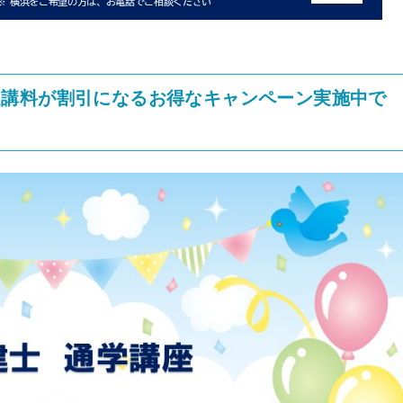
受講料が割引になるお得なキャンペーン実施中で