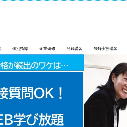
記
個別指導
企業研修
登録講習
登録実務講習