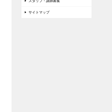
スタッフ・講師募集
サイトマップ