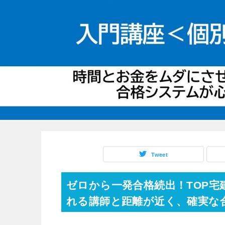
Tweet
ゼロから一発合格続出！TOP
れる講師と距離が近く、確実な