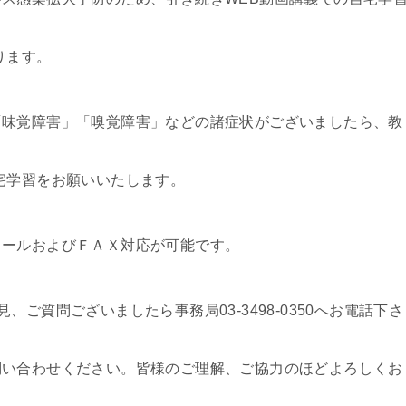
ります。
「味覚障害」「嗅覚障害」などの諸症状がございましたら、教
宅学習をお願いいたします。
メールおよびＦＡＸ対応が可能です。
ご質問ございましたら事務局03-3498-0350へお電話下さ
問い合わせください。皆様のご理解、ご協力のほどよろしくお