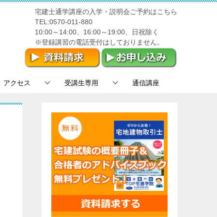
宅建士通学講座の入学・説明会ご予約はこちら
TEL:0570-011-880
10:00～14:00、16:00～19:00、日祝除く
※登録講習の電話受付はしておりません。
アクセス
受講生専用
通信講座