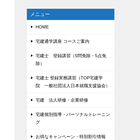
メニュー
HOME
宅建通学講座 コースご案内
宅建士 登録講習（5問免除・5点免
除）
宅建士 登録実務講習（TOP宅建学
院 一般社団法人日本就職支援協会）
宅建 法人研修・企業研修
宅建個別指導・パーソナルトレーニン
グ
お得なキャンペーン・特別割引情報