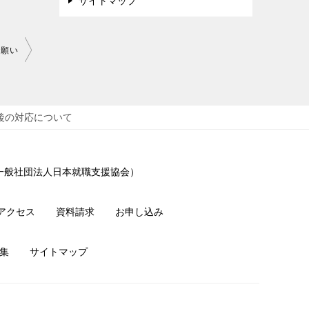
サイトマップ
お願い
後の対応について
 一般社団法人日本就職支援協会）
アクセス
資料請求
お申し込み
集
サイトマップ