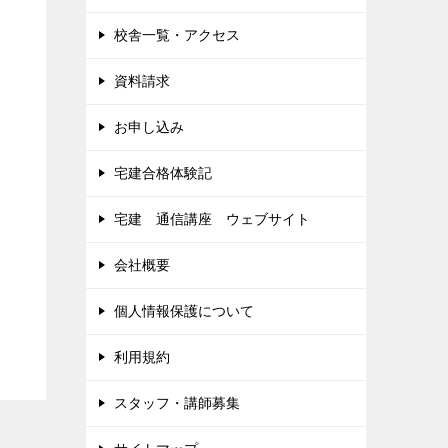
校舎一覧・アクセス
資料請求
お申し込み
宅建合格体験記
宅建 通信講座 ウェブサイト
会社概要
個人情報保護について
利用規約
スタッフ・講師募集