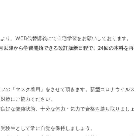
より、WEB代替講義にて自宅学習をお願いしております。
月以降から学習開始できる改訂版新日程で、24回の本科を再
ッフの「マスク着用」をさせて頂きます。新型コロナウイルス
き対策にご協力ください。
が良好な健康状態、十分な体力・気力で合格を勝ち取りましょ
、受験生として常に自覚を保持しましょう。